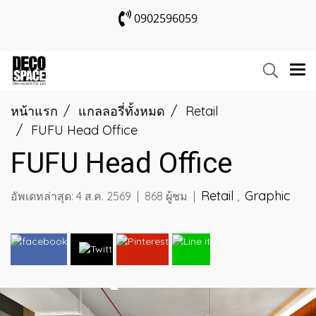
0902596059
หน้าแรก
แกลลอรี่ทั้งหมด
Retail
FUFU Head Office
FUFU Head Office
Retail
Graphic
อัพเดทล่าสุด: 4 ส.ค. 2569
|
868 ผู้ชม
|
,