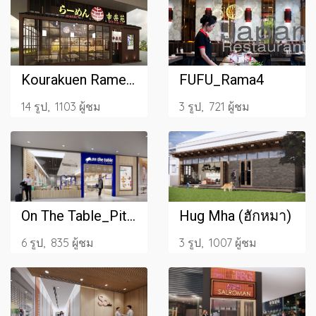
Kourakuen Ramen _The Park_2022
FUFU_Rama4
14 รูป, 1103 ผู้ชม
3 รูป, 721 ผู้ชม
On The Table_Pitching
Hug Mha (ฮักหมา)
6 รูป, 835 ผู้ชม
3 รูป, 1007 ผู้ชม