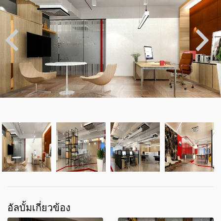
อัลบั้มเกี่ยวข้อง