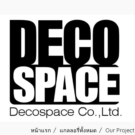
หน้าแรก
แกลลอรี่ทั้งหมด
Our Project