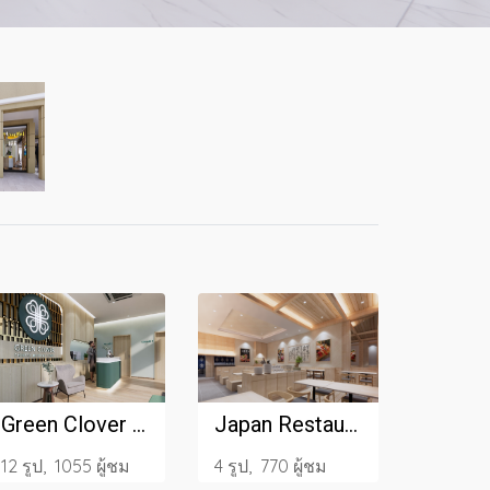
Green Clover Clinic_2024
Japan Restaurant
12 รูป, 1055 ผู้ชม
4 รูป, 770 ผู้ชม