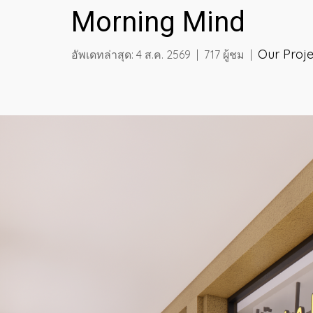
Morning Mind
Our Proje
อัพเดทล่าสุด: 4 ส.ค. 2569
|
717 ผู้ชม
|