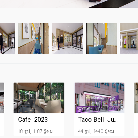
Cafe_2023
Taco Bell_Jungceylon Phuket_2023
18 รูป, 1187 ผู้ชม
44 รูป, 1440 ผู้ชม