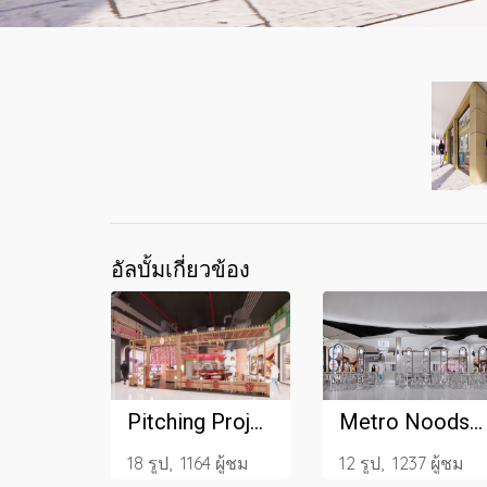
อัลบั้มเกี่ยวข้อง
Pitching Project_2023
Metro Noods_Emporium_2023
18 รูป, 1164 ผู้ชม
12 รูป, 1237 ผู้ชม